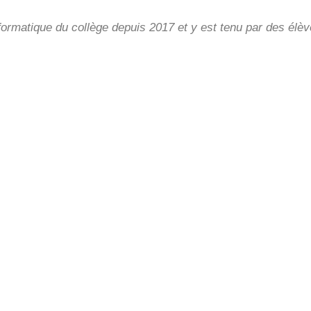
nformatique du collège depuis 2017 et y est tenu par des élèv