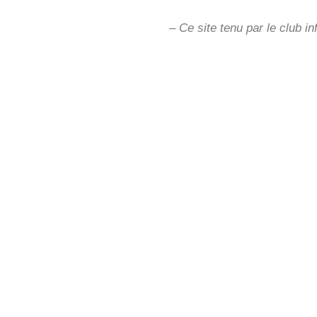
– Ce site tenu par le club i