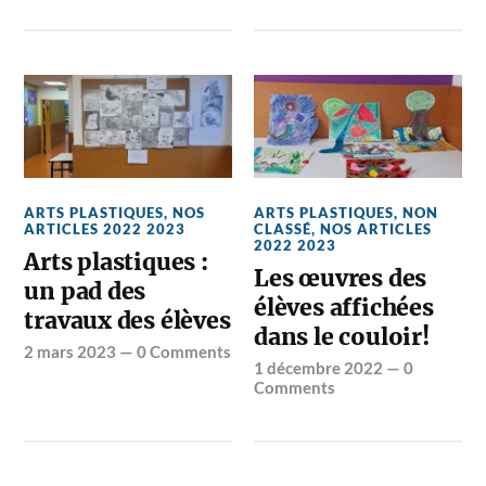
ARTS PLASTIQUES
,
NOS
ARTS PLASTIQUES
,
NON
ARTICLES 2022 2023
CLASSÉ
,
NOS ARTICLES
2022 2023
Arts plastiques :
Les œuvres des
un pad des
élèves affichées
travaux des élèves
dans le couloir!
2 mars 2023
—
0 Comments
1 décembre 2022
—
0
Comments