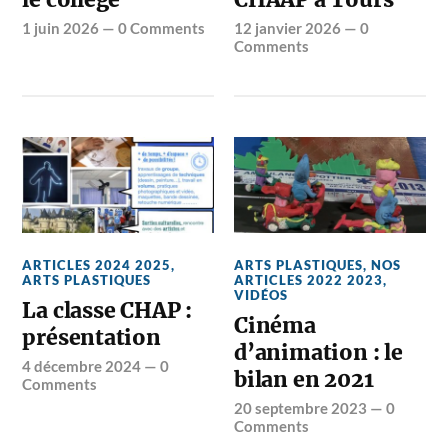
1 juin 2026
—
0 Comments
12 janvier 2026
—
0
Comments
ARTICLES 2024 2025
,
ARTS PLASTIQUES
,
NOS
ARTS PLASTIQUES
ARTICLES 2022 2023
,
VIDÉOS
La classe CHAP :
Cinéma
présentation
d’animation : le
4 décembre 2024
—
0
bilan en 2021
Comments
20 septembre 2023
—
0
Comments