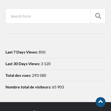
Last 7 Days Views:
850
Last 30 Days Views:
3 120
Total des vues:
293 580
Nombre total de visiteurs:
65 903