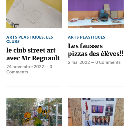
ARTS PLASTIQUES
,
LES
ARTS PLASTIQUES
CLUBS
Les fausses
le club street art
pizzas des élèves!!
avec Mr Regnault
2 mai 2022
—
0 Comments
24 novembre 2022
—
0
Comments