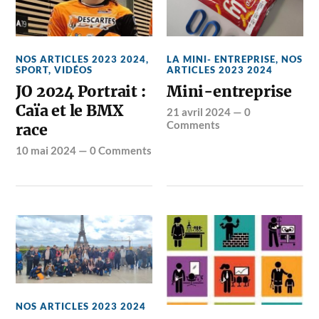
NOS ARTICLES 2023 2024
,
LA MINI- ENTREPRISE
,
NOS
SPORT
,
VIDÉOS
ARTICLES 2023 2024
JO 2024 Portrait :
Mini-entreprise
Caïa et le BMX
21 avril 2024
—
0
Comments
race
10 mai 2024
—
0 Comments
NOS ARTICLES 2023 2024