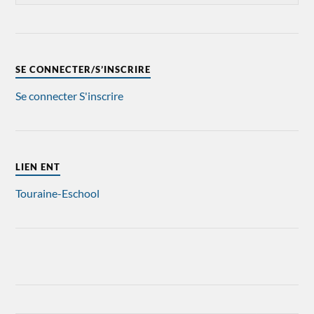
SE CONNECTER/S’INSCRIRE
Se connecter
S'inscrire
LIEN ENT
Touraine-Eschool