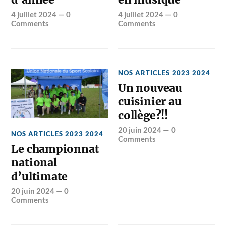
4 juillet 2024
—
0
4 juillet 2024
—
0
Comments
Comments
NOS ARTICLES 2023 2024
Un nouveau
cuisinier au
collège?!!
20 juin 2024
—
0
NOS ARTICLES 2023 2024
Comments
Le championnat
national
d’ultimate
20 juin 2024
—
0
Comments