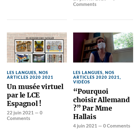
Comments
LES LANGUES
,
NOS
LES LANGUES
,
NOS
ARTICLES 2020 2021
ARTICLES 2020 2021
,
VIDÉOS
Un musée virtuel
“Pourquoi
par le LCE
choisir Allemand
Espagnol !
?” Par Mme
22 juin 2021
—
0
Hallais
Comments
4 juin 2021
—
0 Comments