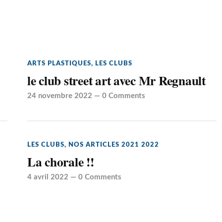
ARTS PLASTIQUES
,
LES CLUBS
le club street art avec Mr Regnault
24 novembre 2022
—
0 Comments
LES CLUBS
,
NOS ARTICLES 2021 2022
La chorale !!
4 avril 2022
—
0 Comments