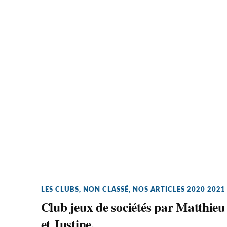
LES CLUBS
,
NON CLASSÉ
,
NOS ARTICLES 2020 2021
Club jeux de sociétés par Matthieu
et Justine.