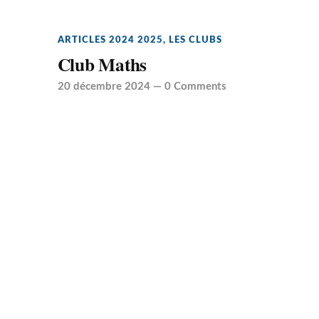
ARTICLES 2024 2025
,
LES CLUBS
Club Maths
20 décembre 2024
—
0 Comments