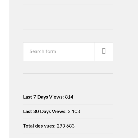
Last 7 Days Views:
814
Last 30 Days Views:
3 103
Total des vues:
293 683