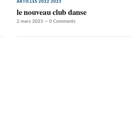
ARTICLES 2022 2023
le nouveau club danse
2 mars 2023
—
0 Comments