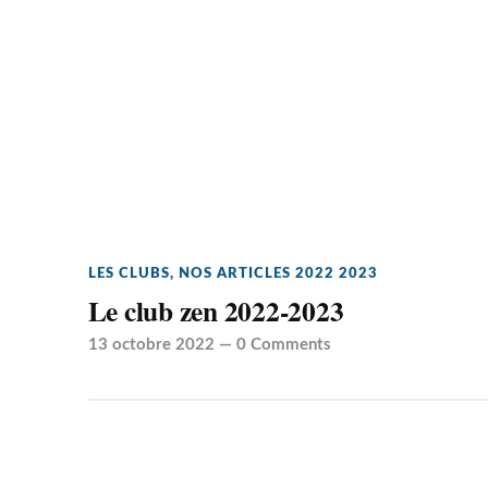
LES CLUBS
,
NOS ARTICLES 2022 2023
Le club zen 2022-2023
13 octobre 2022
—
0 Comments