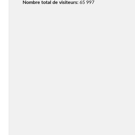
Nombre total de visiteurs:
65 997