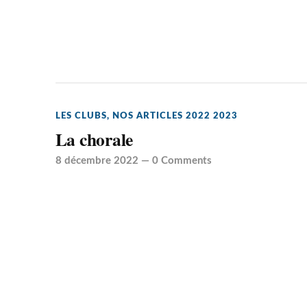
LES CLUBS
,
NOS ARTICLES 2022 2023
La chorale
8 décembre 2022
—
0 Comments