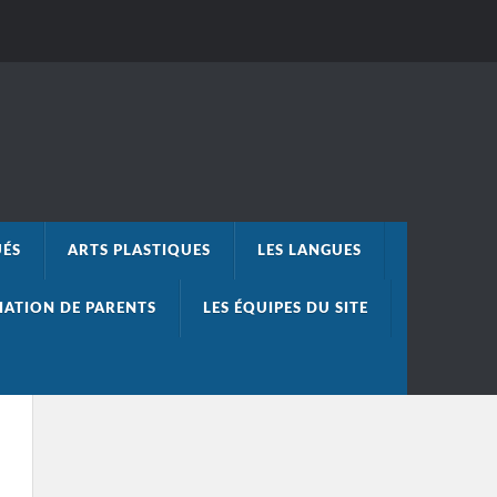
UÉS
ARTS PLASTIQUES
LES LANGUES
IATION DE PARENTS
LES ÉQUIPES DU SITE