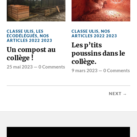
CLASSE ULIS
,
LES
CLASSE ULIS
,
NOS
ÉCODÉLÉGUÉS
,
NOS
ARTICLES 2022 2023
ARTICLES 2022 2023
Les p’tits
Un compost au
poussins dans le
collège !
collège.
25 mai 2023
—
0 Comments
9 mars 2023
—
0 Comments
NEXT →