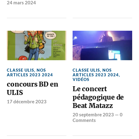
24 mars 2024
CLASSE ULIS
,
NOS
CLASSE ULIS
,
NOS
ARTICLES 2023 2024
ARTICLES 2023 2024
,
VIDÉOS
concours BD en
Le concert
ULIS
pédagogique de
17 décembre 2023
Beat Matazz
20 septembre 2023
—
0
Comments