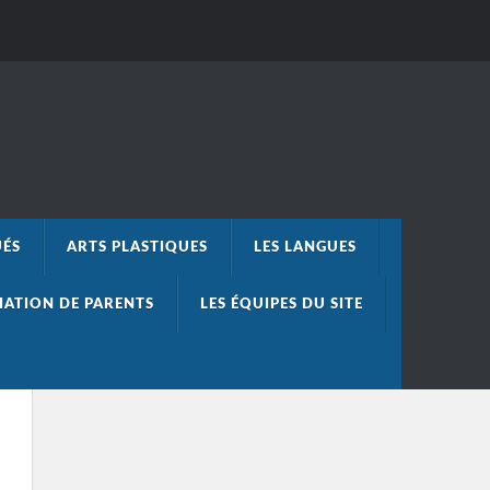
UÉS
ARTS PLASTIQUES
LES LANGUES
IATION DE PARENTS
LES ÉQUIPES DU SITE