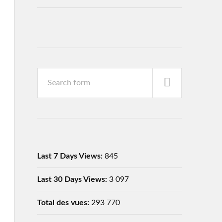
Last 7 Days Views:
845
Last 30 Days Views:
3 097
Total des vues:
293 770