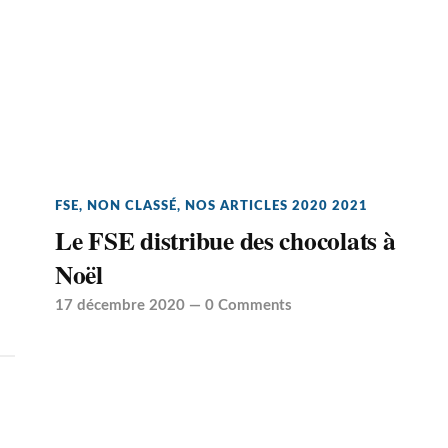
FSE
,
NON CLASSÉ
,
NOS ARTICLES 2020 2021
Le FSE distribue des chocolats à
Noël
17 décembre 2020
—
0 Comments