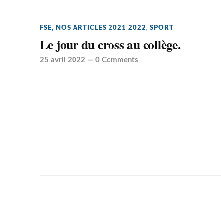
FSE
,
NOS ARTICLES 2021 2022
,
SPORT
Le jour du cross au collège.
25 avril 2022
—
0 Comments