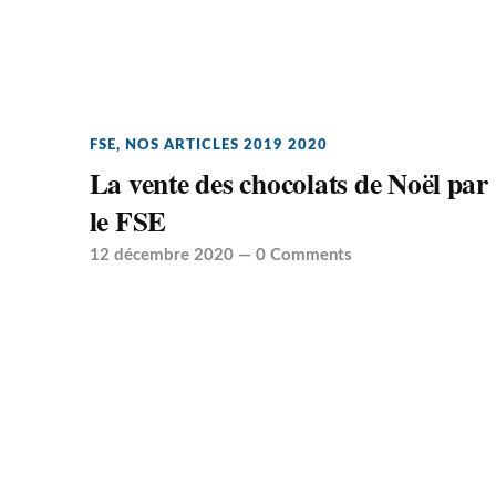
FSE
,
NOS ARTICLES 2019 2020
La vente des chocolats de Noël par
le FSE
12 décembre 2020
—
0 Comments