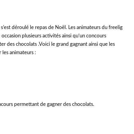
’est déroulé le repas de Noël. Les animateurs du freelig
occasion plusieurs activités ainsi qu’un concours
r des chocolats .Voici le grand gagnant ainsi que les
 les animateurs :
ncours permettant de gagner des chocolats.