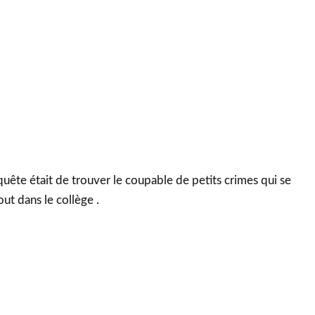
uête était de trouver le coupable de petits crimes qui se
out dans le collège .