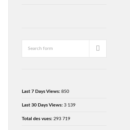
Last 7 Days Views:
850
Last 30 Days Views:
3 139
Total des vues:
293 719