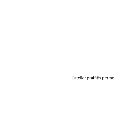
L’atelier graffitis perme