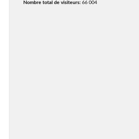
Nombre total de visiteurs:
66 004