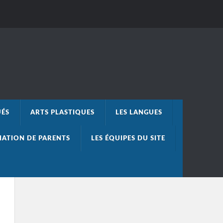
UÉS
ARTS PLASTIQUES
LES LANGUES
IATION DE PARENTS
LES ÉQUIPES DU SITE