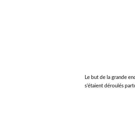
Le but de la grande enq
s’étaient déroulés part