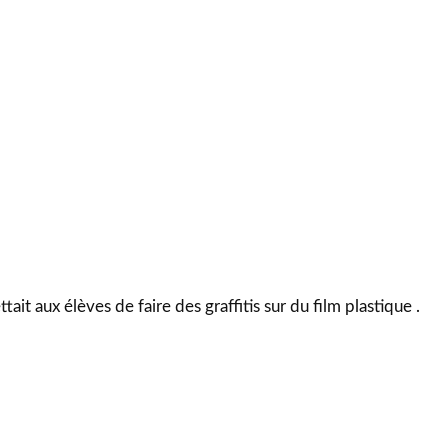
ttait aux élèves de faire des graffitis sur du film plastique .