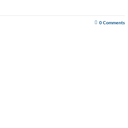
0
Comments