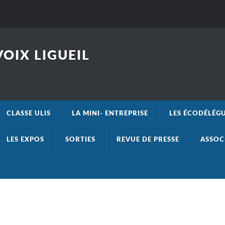
OIX LIGUEIL
CLASSE ULIS
LA MINI- ENTREPRISE
LES ÉCODÉLÉG
LES EXPOS
SORTIES
REVUE DE PRESSE
ASSOC