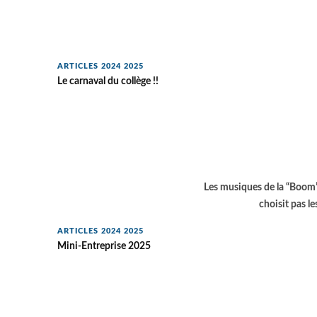
ARTICLES 2024 2025
Le carnaval du collège !!
Les musiques de la “Boom”
choisit pas le
ARTICLES 2024 2025
Mini-Entreprise 2025