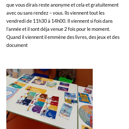
que vous dirais reste anonyme et cela et gratuitement
avec ou sans rendez – vous. Ils viennent tout les
vendredi de 11h30 à 14h00. Il viennent si fois dans
l’année et il sont déja venue 2 fois pour le moment.
Quand il viennent il emmène des livres, des jeux et des
document