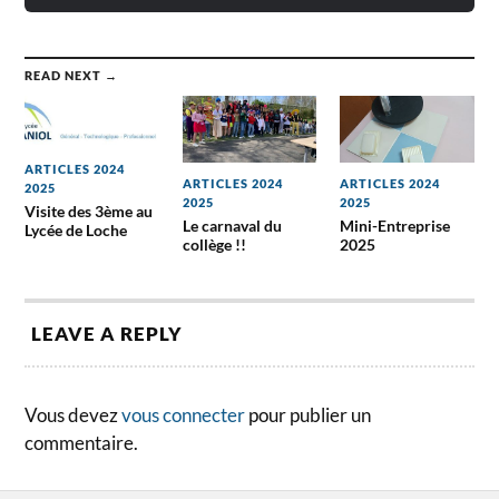
READ NEXT →
ARTICLES 2024
ARTICLES 2024
ARTICLES 2024
2025
2025
2025
Visite des 3ème au
Le carnaval du
Mini-Entreprise
Lycée de Loche
collège !!
2025
LEAVE A REPLY
Vous devez
vous connecter
pour publier un
commentaire.