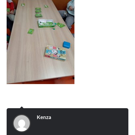
Kenza