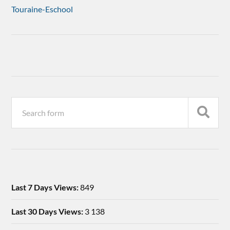
Touraine-Eschool
Last 7 Days Views:
849
Last 30 Days Views:
3 138