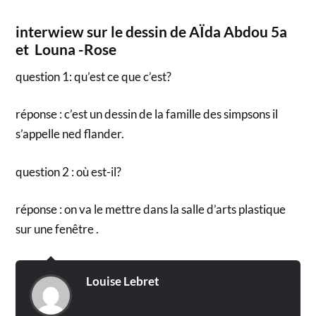
interwiew sur le dessin de AÏda Abdou 5a
et Louna -Rose
question 1: qu’est ce que c’est?
réponse : c’est un dessin de la famille des simpsons il
s’appelle ned flander.
question 2 : où est-il?
réponse : on va le mettre dans la salle d’arts plastique
sur une fenêtre .
Louise Lebret