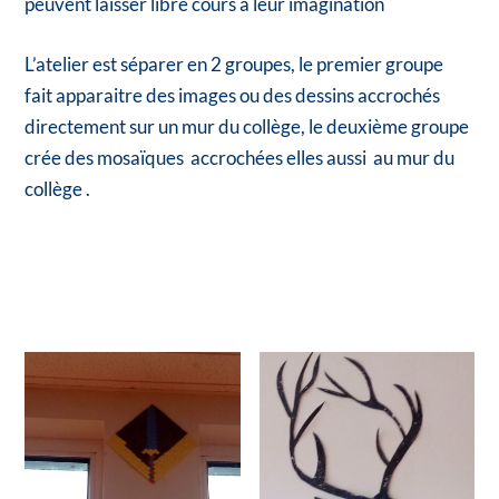
peuvent laisser libre cours a leur imagination
L’atelier est séparer en 2 groupes, le premier groupe
fait apparaitre des images ou des dessins accrochés
directement sur un mur du collège, le deuxième groupe
crée des mosaïques accrochées elles aussi
au mur du
collège .