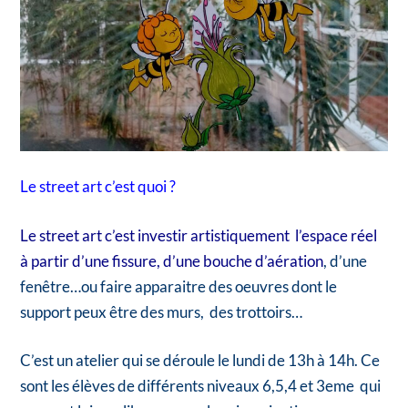
Le street art
c’est quoi ?
Le street art c’est investir artistiquement l’espace réel
à partir d’une fissure, d’une bouche d’aération
, d’une
fenêtre…ou faire apparaitre des oeuvres dont le
support peux être des murs, des trottoirs…
C’est un atelier qui se déroule le lundi de 13h à 14h. Ce
sont les élèves de différents niveaux 6,5,4 et 3eme qui