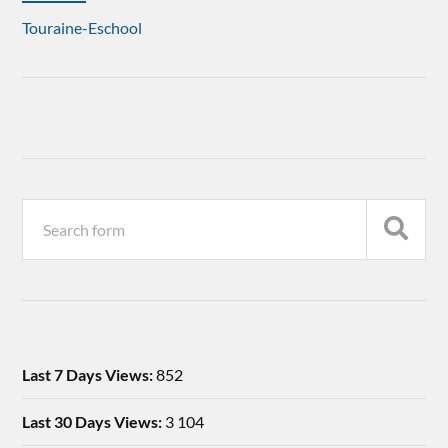
Touraine-Eschool
Last 7 Days Views:
852
Last 30 Days Views:
3 104