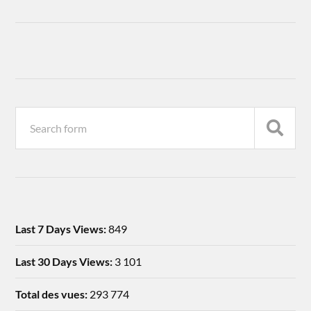
Last 7 Days Views:
849
Last 30 Days Views:
3 101
Total des vues:
293 774