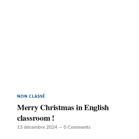
NON CLASSÉ
Merry Christmas in English
classroom !
13 décembre 2024
—
0 Comments