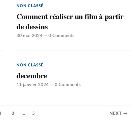
NON CLASSÉ
Comment réaliser un film à partir
de dessins
30 mai 2024
—
0 Comments
NON CLASSÉ
decembre
11 janvier 2024
—
0 Comments
...
2
3
5
NEXT →