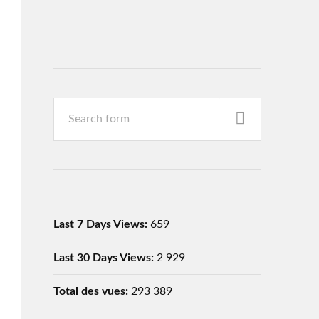
Last 7 Days Views:
659
Last 30 Days Views:
2 929
Total des vues:
293 389