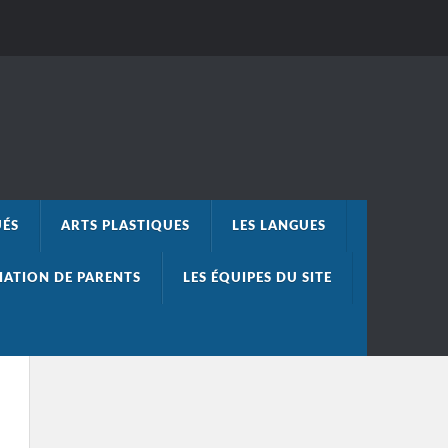
UÉS
ARTS PLASTIQUES
LES LANGUES
IATION DE PARENTS
LES ÉQUIPES DU SITE