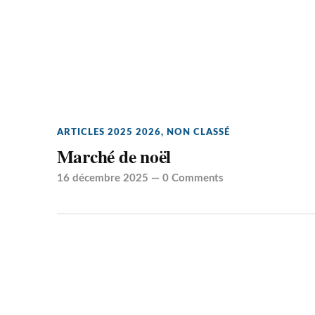
ARTICLES 2025 2026
,
NON CLASSÉ
Marché de noël
16 décembre 2025
—
0 Comments