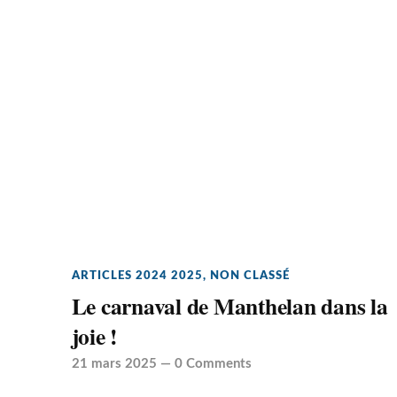
ARTICLES 2024 2025
,
NON CLASSÉ
Le carnaval de Manthelan dans la
joie !
21 mars 2025
—
0 Comments