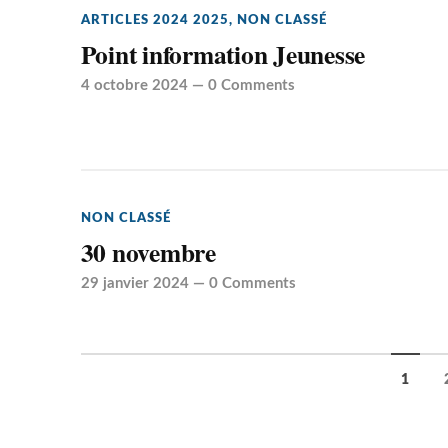
ARTICLES 2024 2025
,
NON CLASSÉ
Point information Jeunesse
4 octobre 2024
—
0 Comments
NON CLASSÉ
30 novembre
29 janvier 2024
—
0 Comments
1