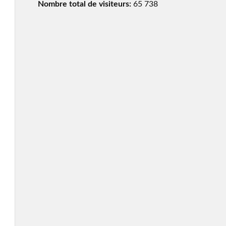
Nombre total de visiteurs:
65 738