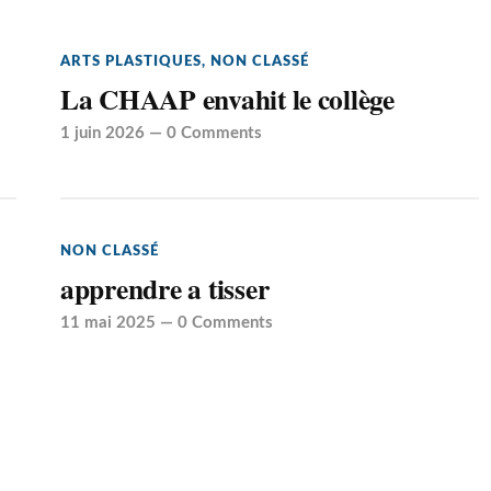
ARTS PLASTIQUES
,
NON CLASSÉ
La CHAAP envahit le collège
1 juin 2026
—
0 Comments
NON CLASSÉ
apprendre a tisser
11 mai 2025
—
0 Comments