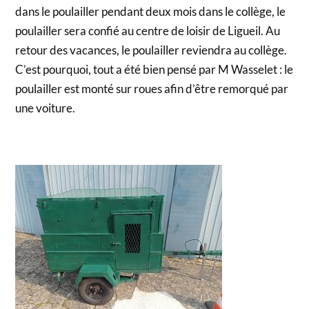
dans le poulailler pendant deux mois dans le collège, le
poulailler sera confié au centre de loisir de Ligueil. Au
retour des vacances, le poulailler reviendra au collège.
C’est pourquoi, tout a été bien pensé par M Wasselet : le
poulailler est monté sur roues afin d’être remorqué par
une voiture.