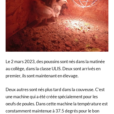
Le 2 mars 2023, des poussins sont nés dans la matinée
au collège, dans la classe ULIS. Deux sont arrivés en
premier, ils sont maintenant en élevage.
Deux autres sont nés plus tard dans la couveuse. C’est
une machine qui a été créée spécialement pour les
oeufs de poules. Dans cette machine la température est
constamment maintenue à 37.5 degrés pour le bon