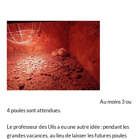
Au moins 3 ou
4 poules sont attendues.
Le professeur des Ulis a eu une autre idée : pendant les
grandes vacances, au lieu de laisser les futures poules