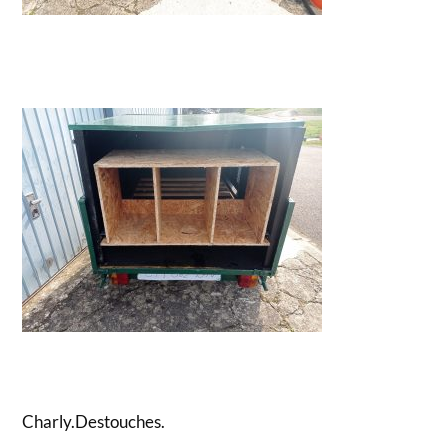
Charly.Destouches.