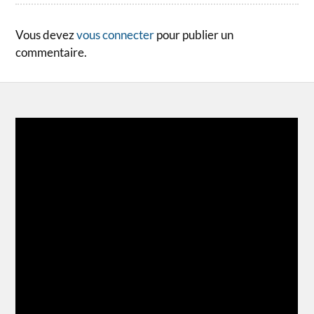
Vous devez
vous connecter
pour publier un
commentaire.