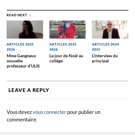
READ NEXT →
ARTICLES 2025
ARTICLES 2025
ARTICLES 2024
2026
2026
2025
Mme Gangneux
Le jour de Noël au
L’interview du
nouvelle
collège
principal
professeur d’ULIS
LEAVE A REPLY
Vous devez
vous connecter
pour publier un
commentaire.