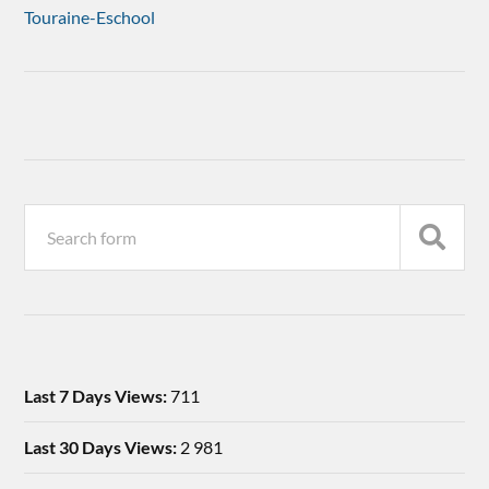
Touraine-Eschool
Last 7 Days Views:
711
Last 30 Days Views:
2 981