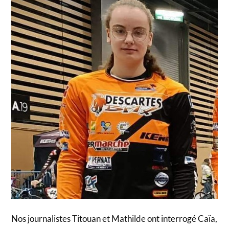
Nos journalistes Titouan et Mathilde ont interrogé Caïa,