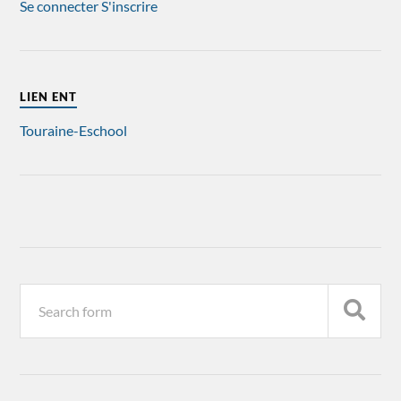
Se connecter
S'inscrire
LIEN ENT
Touraine-Eschool