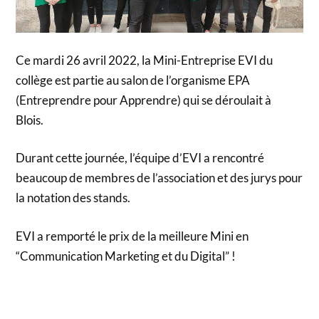
Ce mardi 26 avril 2022, la Mini-Entreprise EVI du
collège est partie au salon de l’organisme EPA
(Entreprendre pour Apprendre) qui se déroulait à
Blois.
Durant cette journée, l’équipe d’EVI a rencontré
beaucoup de membres de l’association et des jurys pour
la notation des stands.
EVI a remporté le prix de la meilleure Mini en
“Communication Marketing et du Digital” !