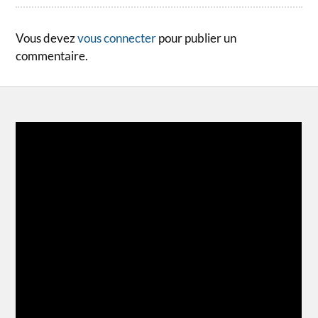
Vous devez
vous connecter
pour publier un
commentaire.