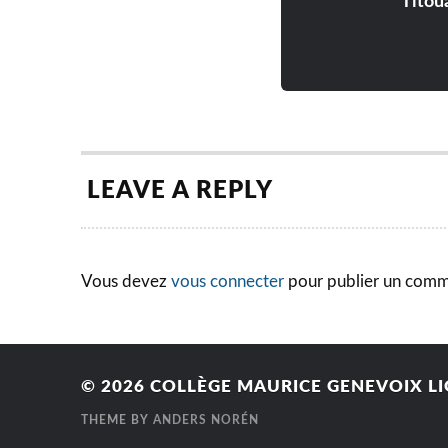
Titou
LEAVE A REPLY
Vous devez
vous connecter
pour publier un comm
© 2026
COLLÈGE MAURICE GENEVOIX LI
THEME BY
ANDERS NORÉN