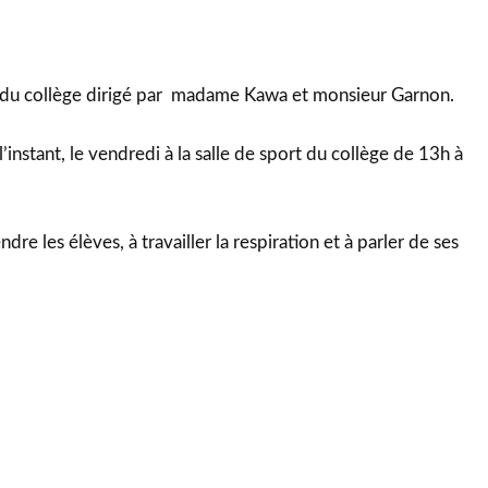
b du collège dirigé par madame Kawa et monsieur Garnon.
l’instant, le vendredi à la salle de sport du collège de 13h à
dre les élèves, à travailler la respiration et à parler de ses