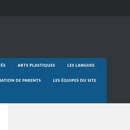
UÉS
ARTS PLASTIQUES
LES LANGUES
IATION DE PARENTS
LES ÉQUIPES DU SITE