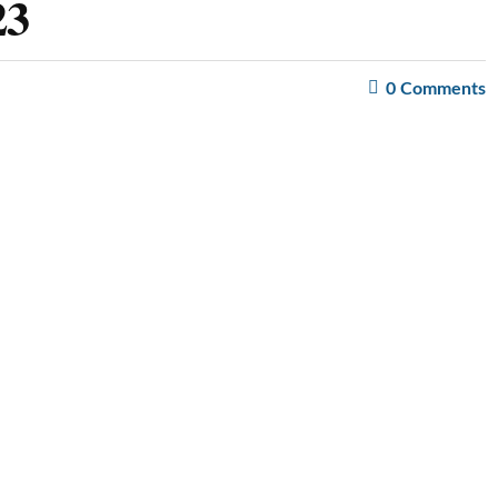
23
0
Comments