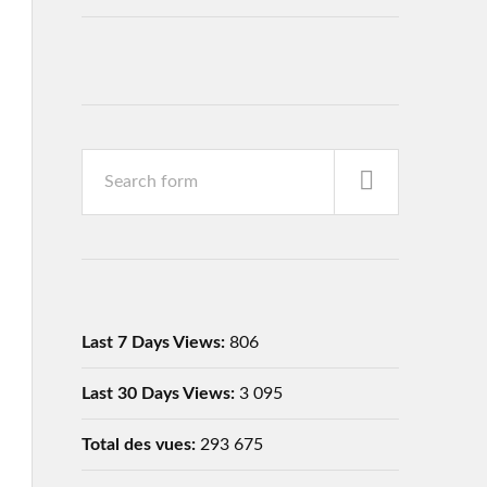
Last 7 Days Views:
806
Last 30 Days Views:
3 095
Total des vues:
293 675