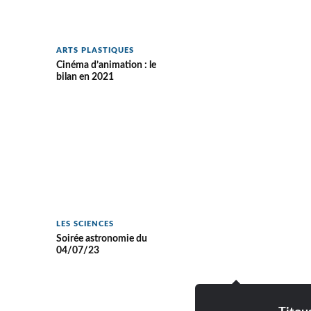
ARTS PLASTIQUES
Cinéma d’animation : le
bilan en 2021
LES SCIENCES
Soirée astronomie du
04/07/23