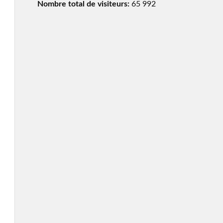
Nombre total de visiteurs:
65 992