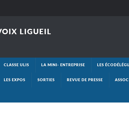
OIX LIGUEIL
CLASSE ULIS
LA MINI- ENTREPRISE
LES ÉCODÉLÉG
LES EXPOS
SORTIES
REVUE DE PRESSE
ASSOC