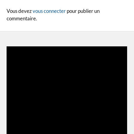
Vous devez
vous connecter
pour publier un
commentaire.