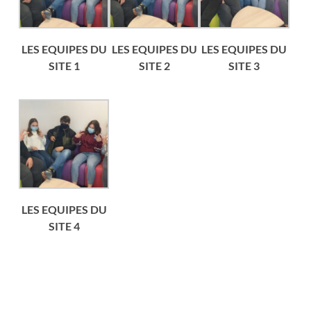
LES EQUIPES DU
LES EQUIPES DU
LES EQUIPES DU
SITE 1
SITE 2
SITE 3
LES EQUIPES DU
SITE 4