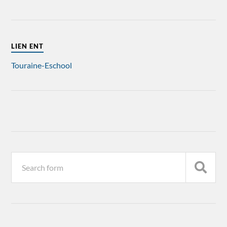
LIEN ENT
Touraine-Eschool