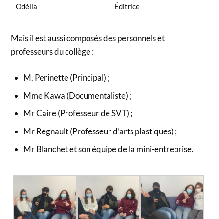
Odélia
Éditrice
Mais il est aussi composés des personnels et
professeurs du collège :
M. Perinette (Principal) ;
Mme Kawa (Documentaliste) ;
Mr Caire (Professeur de SVT) ;
Mr Regnault (Professeur d’arts plastiques) ;
Mr Blanchet et son équipe de la mini-entreprise.