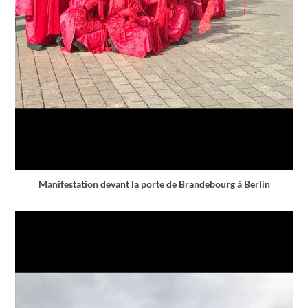
Manifestation devant la porte de Brandebourg à Berlin