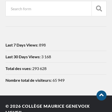
Last 7 Days Views:
898
Last 30 Days Views:
3 168
Total des vues:
293 628
Nombre total de visiteurs:
65 949
© 2026
COLLÈGE MAURICE GENEVOIX