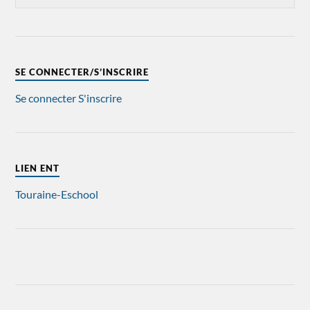
SE CONNECTER/S’INSCRIRE
Se connecter
S'inscrire
LIEN ENT
Touraine-Eschool