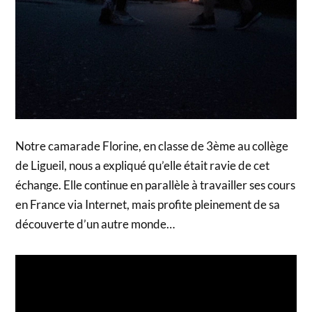
Notre camarade Florine, en classe de 3ème au collège
de Ligueil, nous a expliqué qu’elle était ravie de cet
échange. Elle continue en parallèle à travailler ses cours
en France via Internet, mais profite pleinement de sa
découverte d’un autre monde…