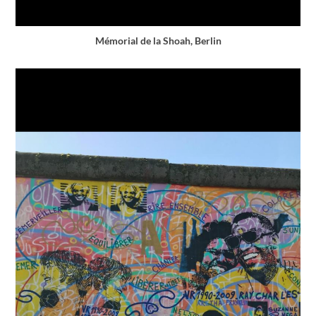
Mémorial de la Shoah, Berlin