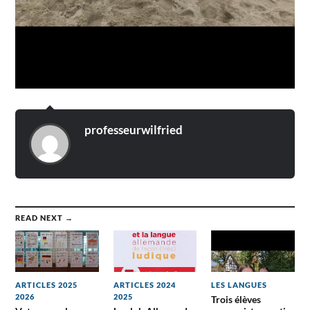
professeurwilfried
READ NEXT →
ARTICLES 2025
ARTICLES 2024
LES LANGUES
2026
2025
Trois élèves