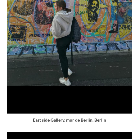
East side Gallery, mur de Berlin, Berlin