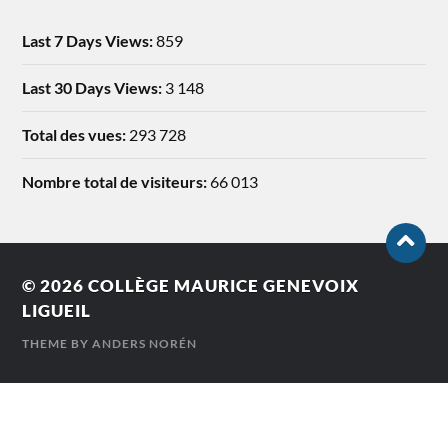
Last 7 Days Views:
859
Last 30 Days Views:
3 148
Total des vues:
293 728
Nombre total de visiteurs:
66 013
© 2026
COLLÈGE MAURICE GENEVOIX
LIGUEIL
THEME BY
ANDERS NORÉN