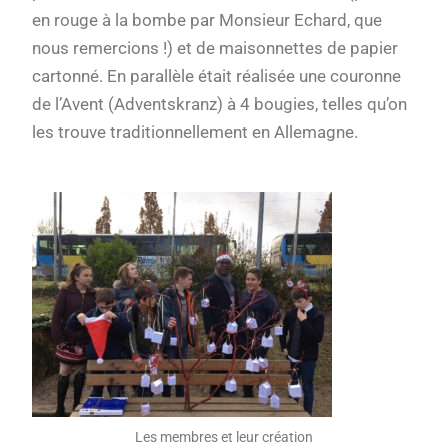
en rouge à la bombe par Monsieur Echard, que
nous remercions !) et de maisonnettes de papier
cartonné. En parallèle était réalisée une couronne
de l’Avent (Adventskranz) à 4 bougies, telles qu’on
les trouve traditionnellement en Allemagne.
Les membres et leur création