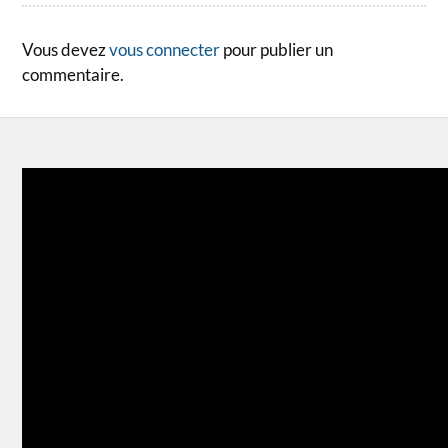
Vous devez
vous connecter
pour publier un
commentaire.