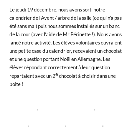
Le jeudi 19 décembre, nous avons sorti notre 
calendrier de l’Avent / arbre de la salle (ce qui n’a pas 
été sans mal) puis nous sommes installés sur un banc 
de la cour (avec l’aide de Mr Périnette !). Nous avons 
lancé notre activité. Les élèves volontaires ouvraient 
une petite case du calendrier, recevaient un chocolat 
et une question portant Noël en Allemagne. Les 
élèves répondant correctement à leur question 
e
repartaient avec un 2
 chocolat à choisir dans une 
boite !