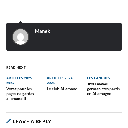
Manek
READ NEXT →
ARTICLES 2025
ARTICLES 2024
LES LANGUES
2026
2025
Trois élèves
Votez pour les
Le club Allemand
germanistes partis
pages de gardes
en Allemagne
allemand !!!
LEAVE A REPLY