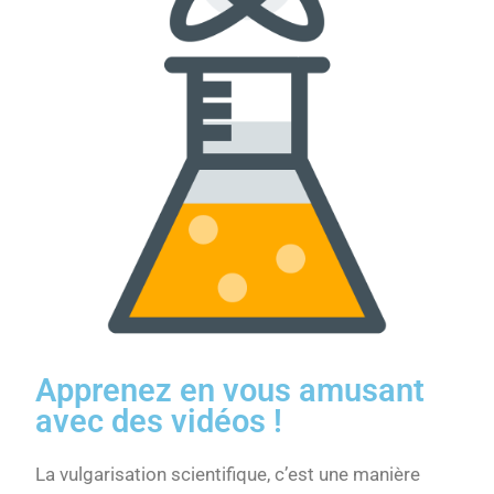
Apprenez en vous amusant
avec des vidéos !
La vulgarisation scientifique, c’est une manière