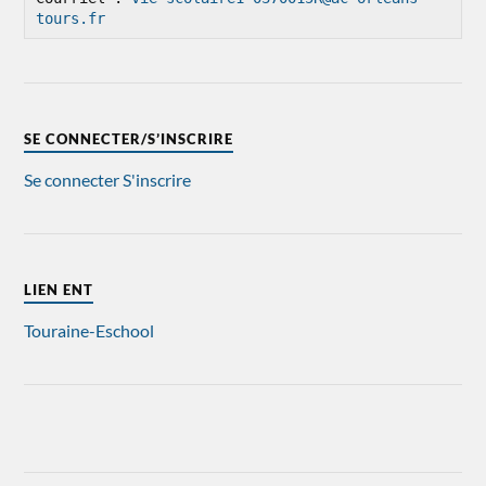
tours.fr
SE CONNECTER/S’INSCRIRE
Se connecter
S'inscrire
LIEN ENT
Touraine-Eschool