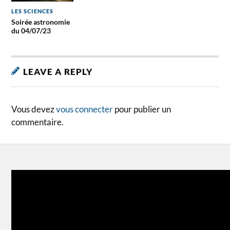
LES SCIENCES
Soirée astronomie
du 04/07/23
LEAVE A REPLY
Vous devez
vous connecter
pour publier un
commentaire.