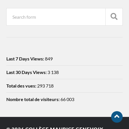
Last 7 Days Views:
849
Last 30 Days Views:
3 138
Total des vues:
293 718
Nombre total de visiteurs:
66 003