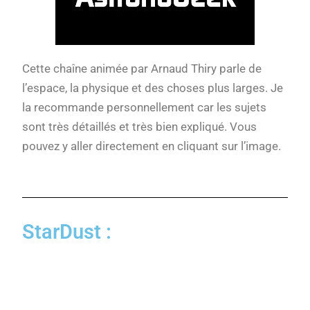
Cette chaîne animée par Arnaud Thiry parle de
l’espace, la physique et des choses plus larges. Je
la recommande personnellement car les sujets
sont très détaillés et très bien expliqué. Vous
pouvez y aller directement en cliquant sur l’image.
StarDust :