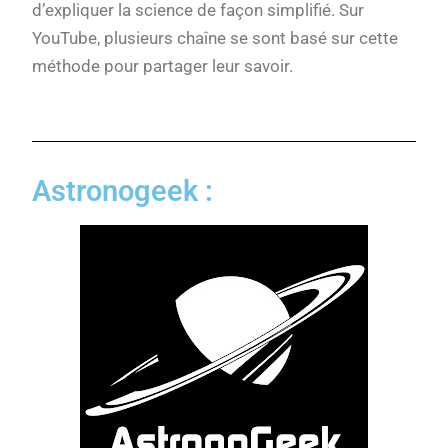
d’expliquer la science de façon simplifié. Sur
YouTube, plusieurs chaîne se sont basé sur cette
méthode pour partager leur savoir.
Astronogeek :