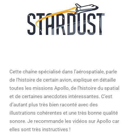
Cette chaîne spécialisé dans l’aérospatiale, parle
de l’histoire de certain avion, explique en détaille
toutes les missions Apollo, de l’histoire du spatial
et de certaines anecdotes intéressantes. C’est
d’autant plus très bien raconté avec des
illustrations cohérentes et une très bonne qualité
sonore. Je recommande les vidéos sur Apollo car
elles sont très instructives !