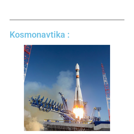
Kosmonavtika :