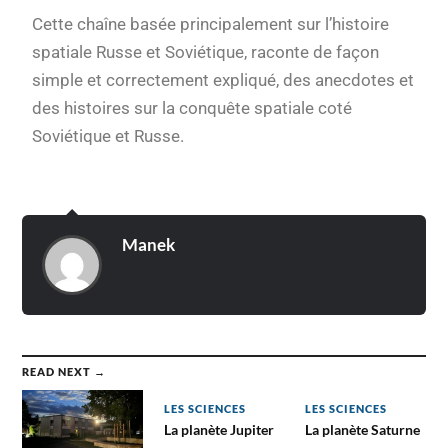
Cette chaîne basée principalement sur l’histoire
spatiale Russe et Soviétique, raconte de façon
simple et correctement expliqué, des anecdotes et
des histoires sur la conquête spatiale coté
Soviétique et Russe.
Manek
READ NEXT →
LES SCIENCES
LES SCIENCES
La planète Jupiter
La planète Saturne