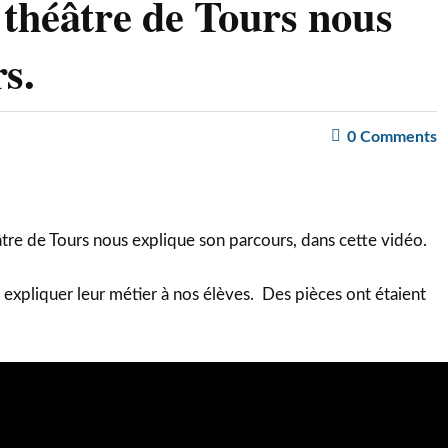
 théâtre de Tours nous
s.
0
Comments
tre de Tours nous explique son parcours, dans cette vidéo.
 expliquer leur métier à nos élèves. Des pièces ont étaient