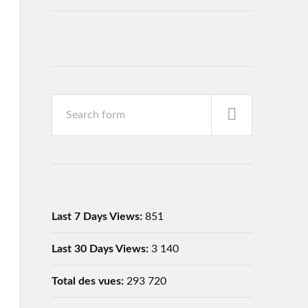
Last 7 Days Views:
851
Last 30 Days Views:
3 140
Total des vues:
293 720