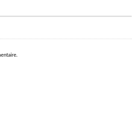
entaire.