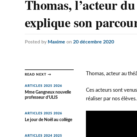
Thomas, l’acteur du
explique son parcour
Posted
by
Maxime
on
20 décembre 2020
Thomas, acteur au théâ
READ NEXT →
ARTICLES 2025 2026
Ces acteurs sont venus
Mme Gangneux nouvelle
professeur d’ULIS
réaliser par nos élèves.
ARTICLES 2025 2026
Le jour de Noël au collège
ARTICLES 2024 2025