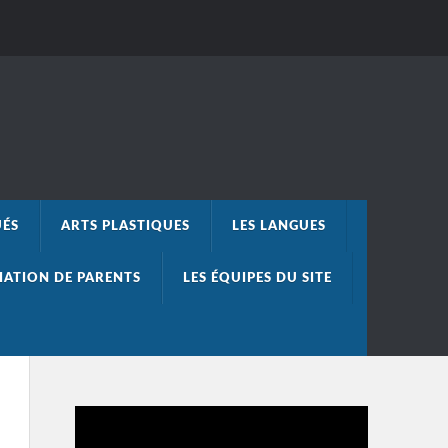
UÉS
ARTS PLASTIQUES
LES LANGUES
IATION DE PARENTS
LES ÉQUIPES DU SITE