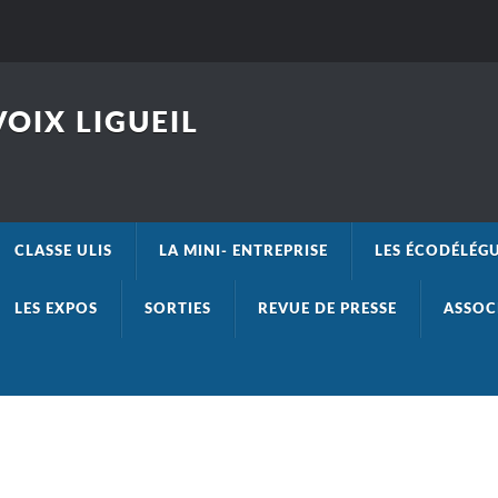
OIX LIGUEIL
CLASSE ULIS
LA MINI- ENTREPRISE
LES ÉCODÉLÉG
LES EXPOS
SORTIES
REVUE DE PRESSE
ASSOC