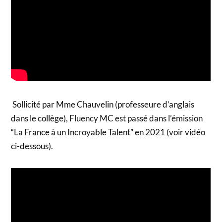
Sollicité par Mme Chauvelin (professeure d’anglais
dans le collège), Fluency MC est passé dans l’émission
“La France à un Incroyable Talent” en 2021 (voir vidéo
ci-dessous).