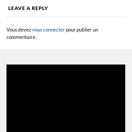
LEAVE A REPLY
Vous devez
vous connecter
pour publier un
commentaire.