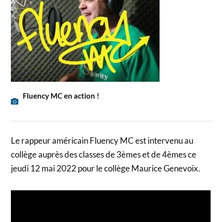
Fluency MC en action !
Le rappeur américain Fluency MC est intervenu au
collège auprès des classes de 3èmes et de 4èmes ce
jeudi 12 mai 2022 pour le collège Maurice Genevoix.