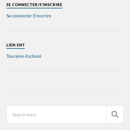
SE CONNECTER/S’INSCRIRE
Se connecter
S'inscrire
LIEN ENT
Touraine-Eschool