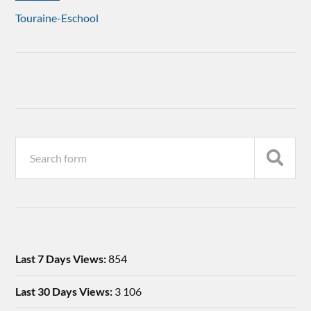
Touraine-Eschool
Last 7 Days Views:
854
Last 30 Days Views:
3 106