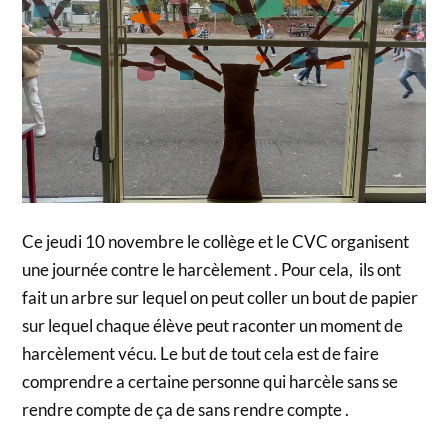
Ce jeudi 10 novembre le collège et le CVC organisent
une journée contre le harcèlement . Pour cela, ils ont
fait un arbre sur lequel on peut coller un bout de papier
sur lequel chaque élève peut raconter un moment de
harcèlement vécu. Le but de tout cela est de faire
comprendre a certaine personne qui harcèle sans se
rendre compte de ça de sans rendre compte .