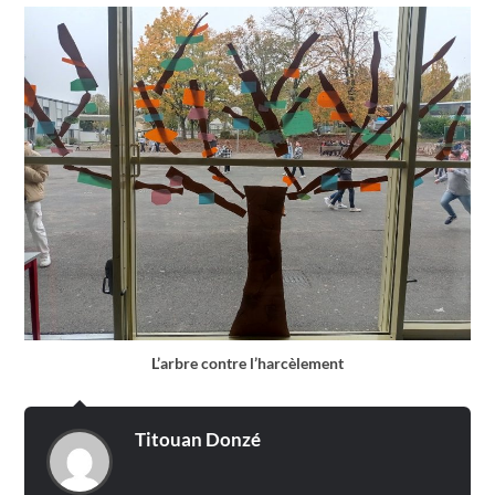
L’arbre contre l’harcèlement
Titouan Donzé