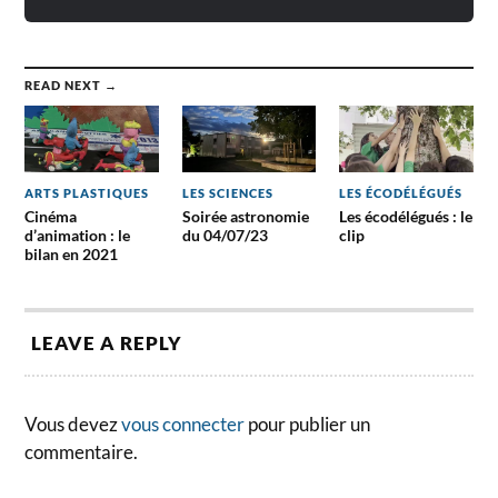
READ NEXT →
ARTS PLASTIQUES
LES SCIENCES
LES ÉCODÉLÉGUÉS
Cinéma
Soirée astronomie
Les écodélégués : le
d’animation : le
du 04/07/23
clip
bilan en 2021
LEAVE A REPLY
Vous devez
vous connecter
pour publier un
commentaire.