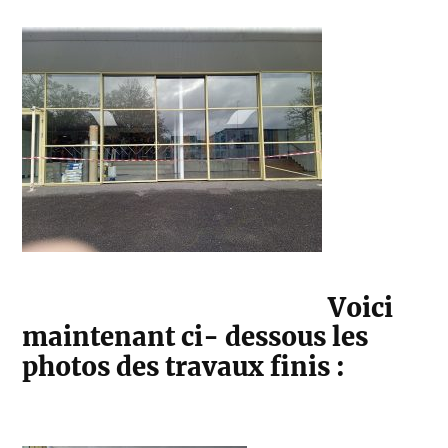
Voici
maintenant ci- dessous les
photos des travaux finis :