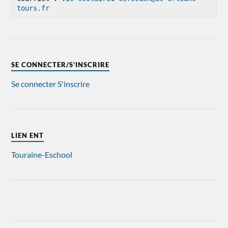
tours.fr
SE CONNECTER/S’INSCRIRE
Se connecter
S'inscrire
LIEN ENT
Touraine-Eschool