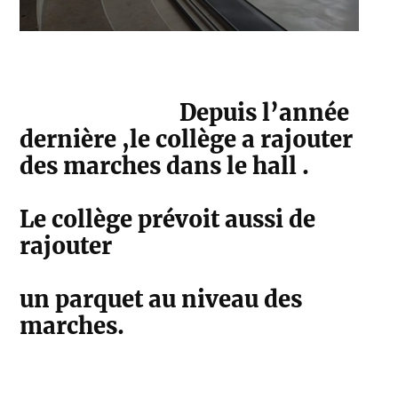
Depuis l’année
dernière ,le collège a rajouter
des marches dans le hall .
Le collège prévoit aussi de
rajouter
un parquet au niveau des
marches.