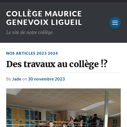
COLLÈGE MAURICE
GENEVOIX LIGUEIL
Le site de notre collège
NOS ARTICLES 2023 2024
Des travaux au collège !?
by
Jade
on
30 novembre 2023