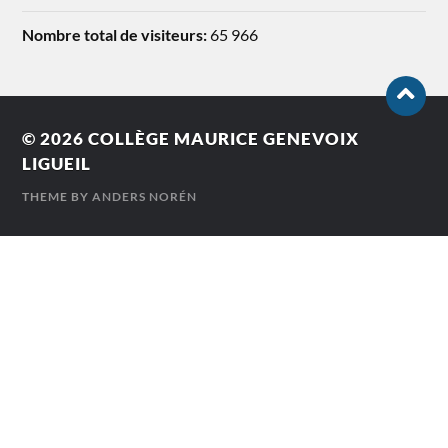
Nombre total de visiteurs:
65 966
© 2026
COLLÈGE MAURICE GENEVOIX
LIGUEIL
THEME BY
ANDERS NORÉN