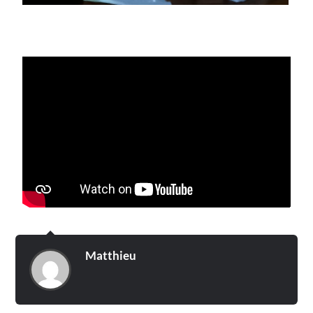
Matthieu