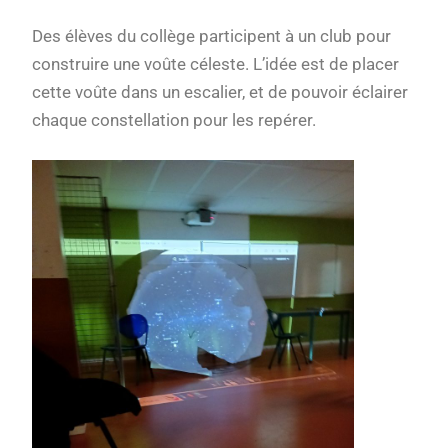
Des élèves du collège participent à un club pour
construire une voûte céleste. L’idée est de placer
cette voûte dans un escalier, et de pouvoir éclairer
chaque constellation pour les repérer.