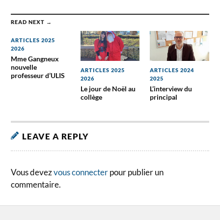
READ NEXT →
ARTICLES 2025
2026
Mme Gangneux
nouvelle
ARTICLES 2025
ARTICLES 2024
professeur d’ULIS
2026
2025
Le jour de Noël au
L’interview du
collège
principal
LEAVE A REPLY
Vous devez
vous connecter
pour publier un
commentaire.