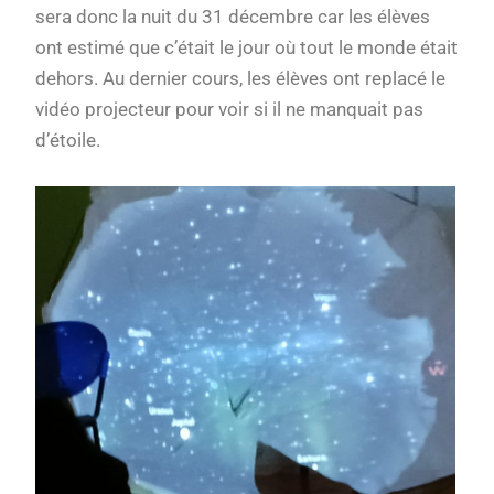
sera donc la nuit du 31 décembre car les élèves
ont estimé que c’était le jour où tout le monde était
dehors. Au dernier cours, les élèves ont replacé le
vidéo projecteur pour voir si il ne manquait pas
d’étoile.