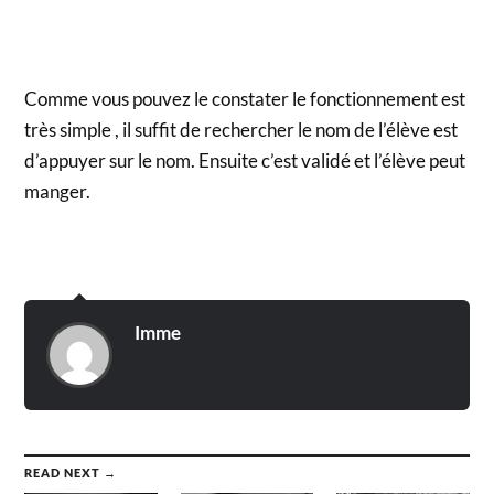
Comme vous pouvez le constater le fonctionnement est
très simple , il suffit de rechercher le nom de l’élève est
d’appuyer sur le nom. Ensuite c’est validé et l’élève peut
manger.
Imme
READ NEXT →