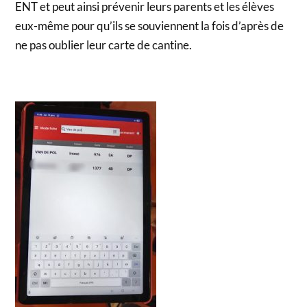
ENT et peut ainsi prévenir leurs parents et les élèves
eux-même pour qu’ils se souviennent la fois d’après de
ne pas oublier leur carte de cantine.