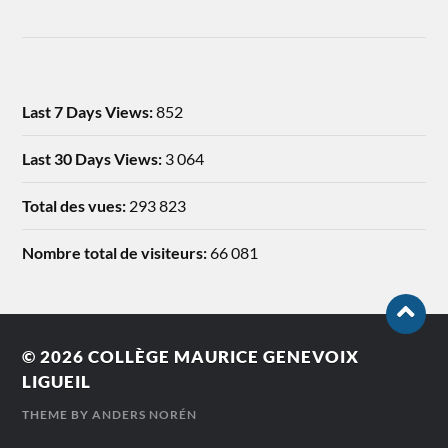
Last 7 Days Views:
852
Last 30 Days Views:
3 064
Total des vues:
293 823
Nombre total de visiteurs:
66 081
© 2026
COLLÈGE MAURICE GENEVOIX
LIGUEIL
THEME BY
ANDERS NORÉN