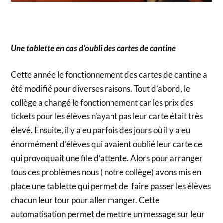
Une tablette en cas d’oubli des cartes de cantine
Cette année le fonctionnement des cartes de cantine a
été modifié pour diverses raisons. Tout d’abord, le
collège a changé le fonctionnement car les prix des
tickets pour les élèves n’ayant pas leur carte était très
élevé. Ensuite, il y a eu parfois des jours où il y a eu
énormément d’élèves qui avaient oublié leur carte ce
qui provoquait une file d’attente. Alors pour arranger
tous ces problèmes nous ( notre collège) avons mis en
place une tablette qui permet de faire passer les élèves
chacun leur tour pour aller manger. Cette
automatisation permet de mettre un message sur leur