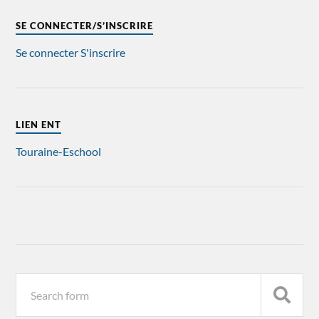
SE CONNECTER/S’INSCRIRE
Se connecter
S'inscrire
LIEN ENT
Touraine-Eschool