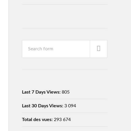
Last 7 Days Views:
805
Last 30 Days Views:
3 094
Total des vues:
293 674