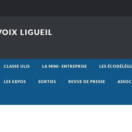
OIX LIGUEIL
CLASSE ULIS
LA MINI- ENTREPRISE
LES ÉCODÉLÉG
LES EXPOS
SORTIES
REVUE DE PRESSE
ASSOC