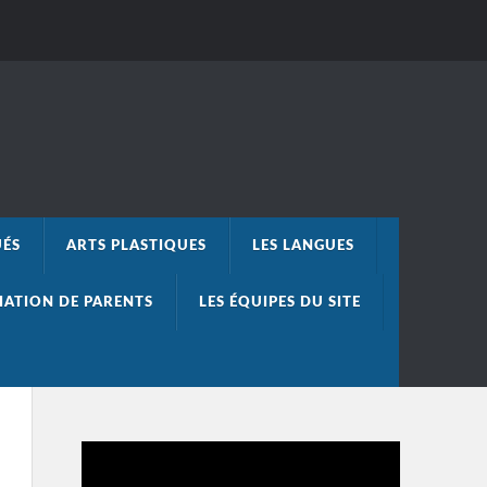
UÉS
ARTS PLASTIQUES
LES LANGUES
IATION DE PARENTS
LES ÉQUIPES DU SITE