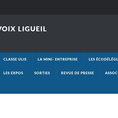
OIX LIGUEIL
CLASSE ULIS
LA MINI- ENTREPRISE
LES ÉCODÉLÉG
LES EXPOS
SORTIES
REVUE DE PRESSE
ASSOC