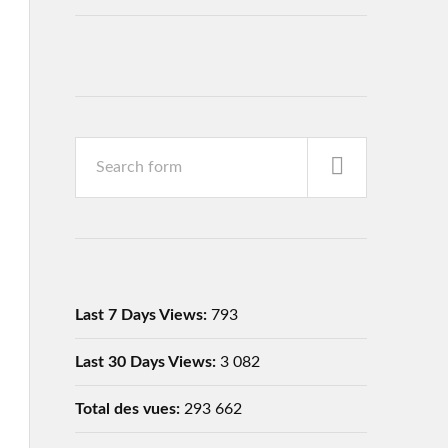
Last 7 Days Views:
793
Last 30 Days Views:
3 082
Total des vues:
293 662