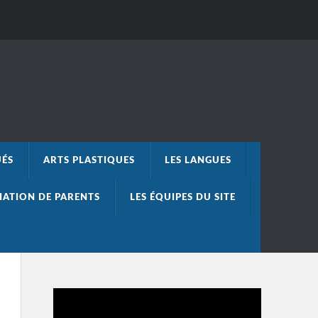
UÉS
ARTS PLASTIQUES
LES LANGUES
IATION DE PARENTS
LES ÉQUIPES DU SITE