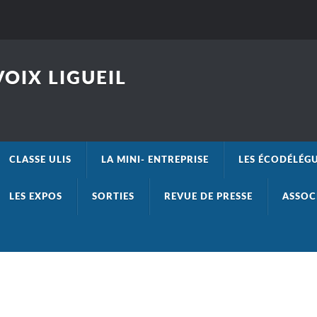
OIX LIGUEIL
CLASSE ULIS
LA MINI- ENTREPRISE
LES ÉCODÉLÉG
LES EXPOS
SORTIES
REVUE DE PRESSE
ASSOC