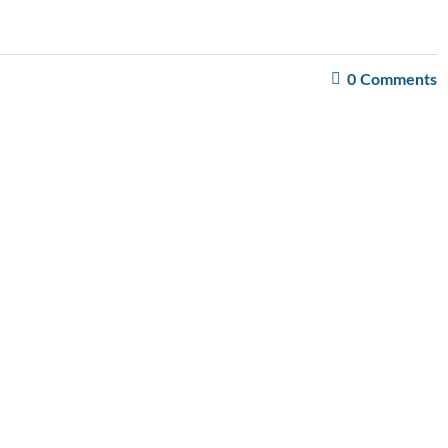
0
Comments