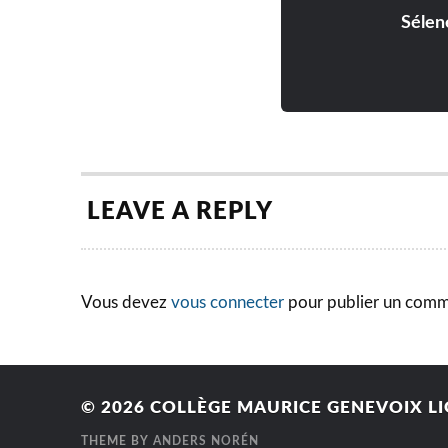
Sélen
LEAVE A REPLY
Vous devez
vous connecter
pour publier un comm
© 2026
COLLÈGE MAURICE GENEVOIX LI
THEME BY
ANDERS NORÉN