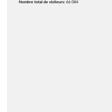
Nombre total de visiteurs:
66 084