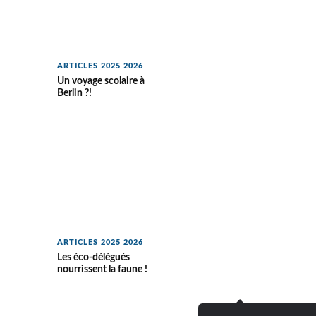
ARTICLES 2025 2026
Un voyage scolaire à
Berlin ?!
ARTICLES 2025 2026
Les éco-délégués
nourrissent la faune !