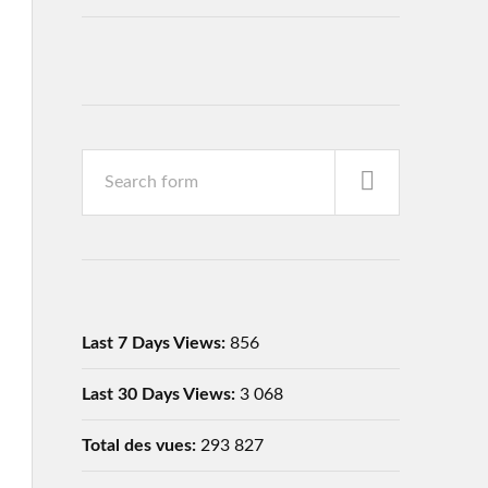
Last 7 Days Views:
856
Last 30 Days Views:
3 068
Total des vues:
293 827