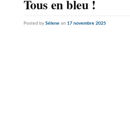
Tous en bleu !
Posted
by
Sélene
on
17 novembre 2025