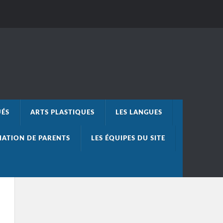
UÉS
ARTS PLASTIQUES
LES LANGUES
IATION DE PARENTS
LES ÉQUIPES DU SITE