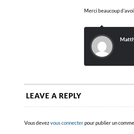
Merci beaucoup d’avoi
Matth
LEAVE A REPLY
Vous devez
vous connecter
pour publier un comme