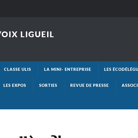
OIX LIGUEIL
CLASSE ULIS
LA MINI- ENTREPRISE
LES ÉCODÉLÉG
LES EXPOS
SORTIES
REVUE DE PRESSE
ASSOCI