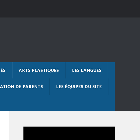
UÉS
ARTS PLASTIQUES
LES LANGUES
ATION DE PARENTS
LES ÉQUIPES DU SITE