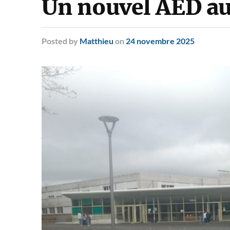
Un nouvel AED au
Posted
by
Matthieu
on
24 novembre 2025