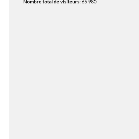
Nombre total de visiteurs:
65 980