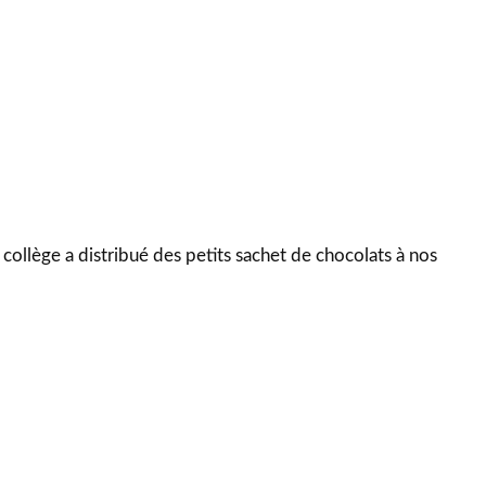
collège a distribué des petits sachet de chocolats à nos