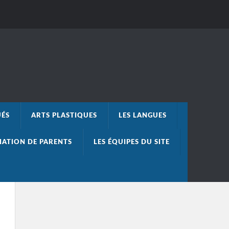
UÉS
ARTS PLASTIQUES
LES LANGUES
IATION DE PARENTS
LES ÉQUIPES DU SITE