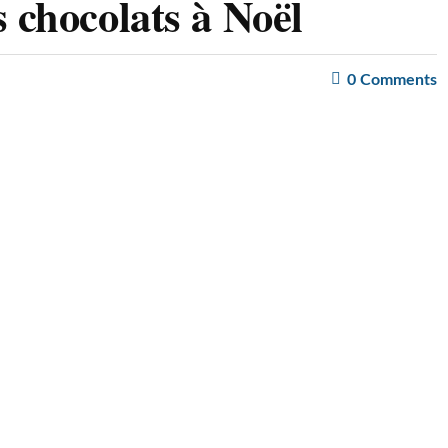
 chocolats à Noël
0
Comments