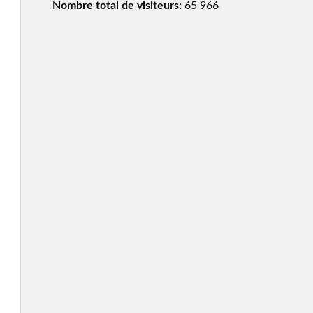
Nombre total de visiteurs:
65 966