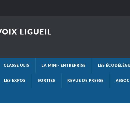
OIX LIGUEIL
CLASSE ULIS
LA MINI- ENTREPRISE
LES ÉCODÉLÉG
LES EXPOS
SORTIES
REVUE DE PRESSE
ASSOC