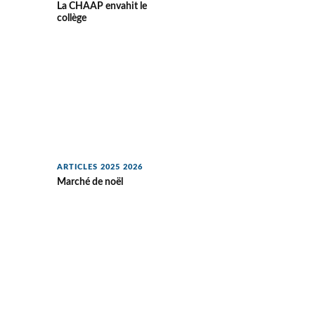
La CHAAP envahit le
collège
ARTICLES 2025 2026
Marché de noël