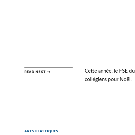
Cette année, le FSE du 
READ NEXT →
collégiens pour Noël.
ARTS PLASTIQUES