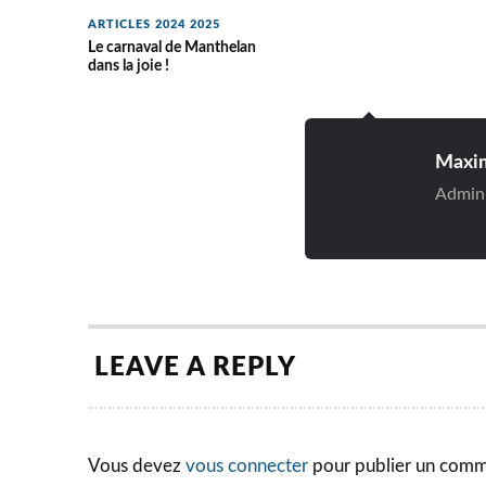
ARTICLES 2024 2025
Le carnaval de Manthelan
dans la joie !
Maxi
Adminis
LEAVE A REPLY
Vous devez
vous connecter
pour publier un comm