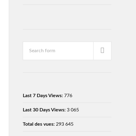
Last 7 Days Views:
776
Last 30 Days Views:
3 065
Total des vues:
293 645