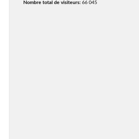
Nombre total de visiteurs:
66 045