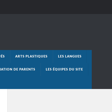
UÉS
ARTS PLASTIQUES
LES LANGUES
IATION DE PARENTS
LES ÉQUIPES DU SITE