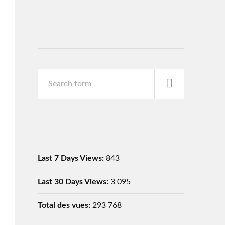
Last 7 Days Views:
843
Last 30 Days Views:
3 095
Total des vues:
293 768