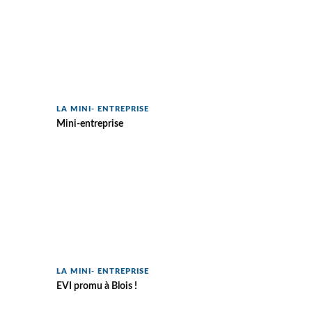
LA MINI- ENTREPRISE
Mini-entreprise
LA MINI- ENTREPRISE
EVI promu à Blois !