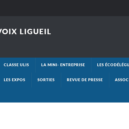
OIX LIGUEIL
CLASSE ULIS
LA MINI- ENTREPRISE
LES ÉCODÉLÉG
LES EXPOS
SORTIES
REVUE DE PRESSE
ASSOC