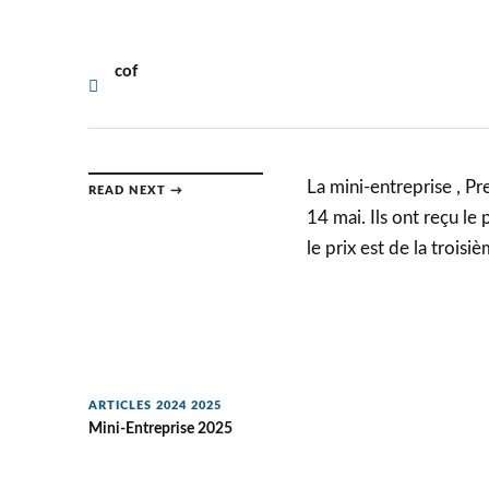
cof
La mini-entreprise , Pr
READ NEXT →
14 mai. Ils ont reçu le 
le prix est de la troisi
ARTICLES 2024 2025
Mini-Entreprise 2025