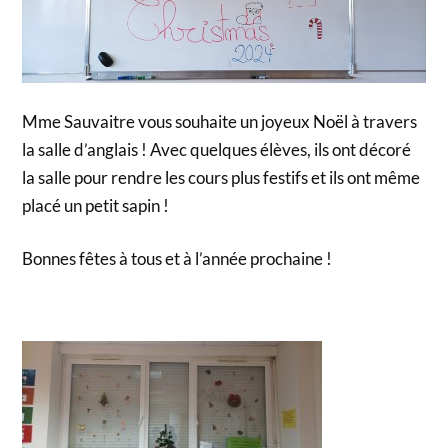
Mme Sauvaitre vous souhaite un joyeux Noël à travers
la salle d’anglais ! Avec quelques élèves, ils ont décoré
la salle pour rendre les cours plus festifs et ils ont même
placé un petit sapin !
Bonnes fêtes à tous et à l’année prochaine !