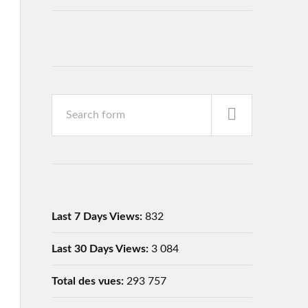
Last 7 Days Views:
832
Last 30 Days Views:
3 084
Total des vues:
293 757