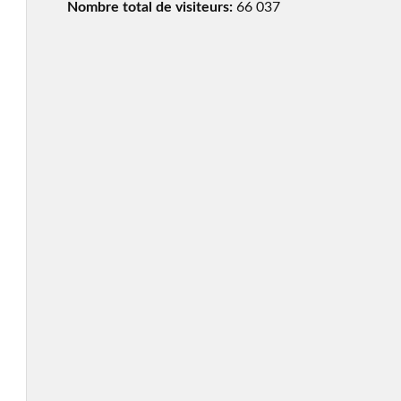
Nombre total de visiteurs:
66 037