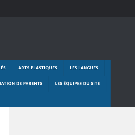
UÉS
ARTS PLASTIQUES
LES LANGUES
IATION DE PARENTS
LES ÉQUIPES DU SITE