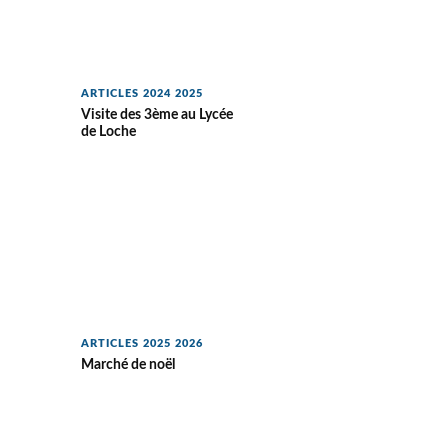
ARTICLES 2024 2025
Visite des 3ème au Lycée
de Loche
ARTICLES 2025 2026
Marché de noël