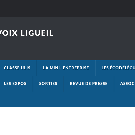
OIX LIGUEIL
CLASSE ULIS
LA MINI- ENTREPRISE
LES ÉCODÉLÉG
LES EXPOS
SORTIES
REVUE DE PRESSE
ASSOC