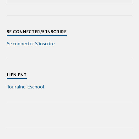
SE CONNECTER/S’INSCRIRE
Se connecter
S'inscrire
LIEN ENT
Touraine-Eschool