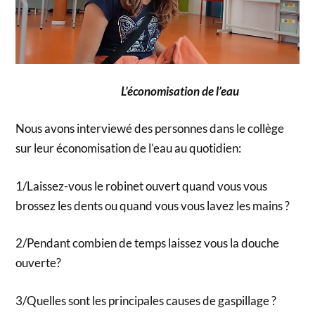
L’économisation de l’eau
Nous avons interviewé des personnes dans le collège
sur leur économisation de l’eau au quotidien:
1/Laissez-vous le robinet ouvert quand vous vous
brossez les dents ou quand vous vous lavez les mains ?
2/Pendant combien de temps laissez vous la douche
ouverte?
3/Quelles sont les principales causes de gaspillage ?