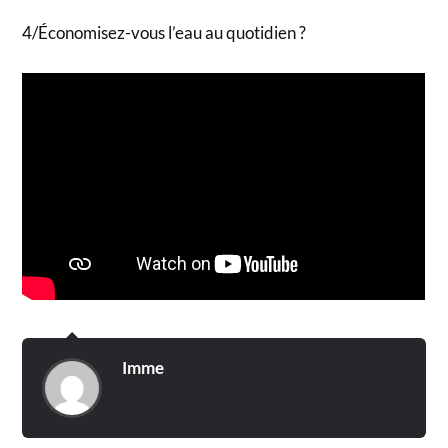
4/Économisez-vous l’eau au quotidien ?
Imme