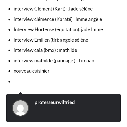
interview Clément (Kart) : Jade sélène
interview clémence (Karaté) : Imme angèle
Interview Hortense (équitation): jade Imme
interview Emilien (tir): angele sélène
interview caia (bmx) : mathilde
interview mathilde (patinage ) : Titouan
nouveau cuisinier
professeurwilfried