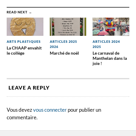
READ NEXT →
ARTS PLASTIQUES
ARTICLES 2025
ARTICLES 2024
2026
2025
La CHAAP envahit
le collège
Marché de noël
Le carnaval de
Manthelan dans la
joie !
LEAVE A REPLY
Vous devez
vous connecter
pour publier un
commentaire.