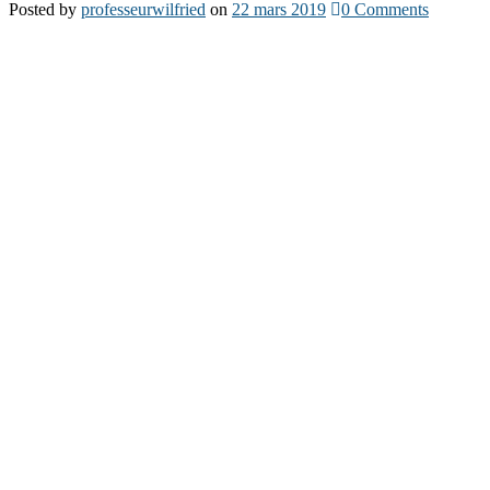
Posted
by
professeurwilfried
on
22 mars 2019
0
Comments