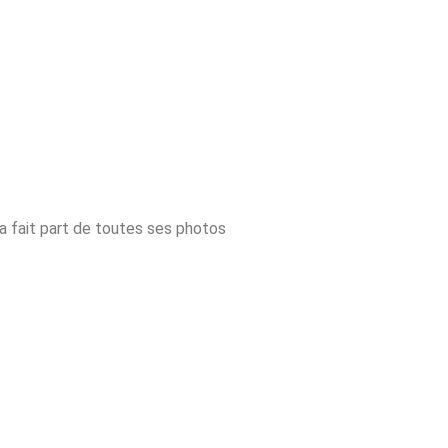
a fait part de toutes ses photos