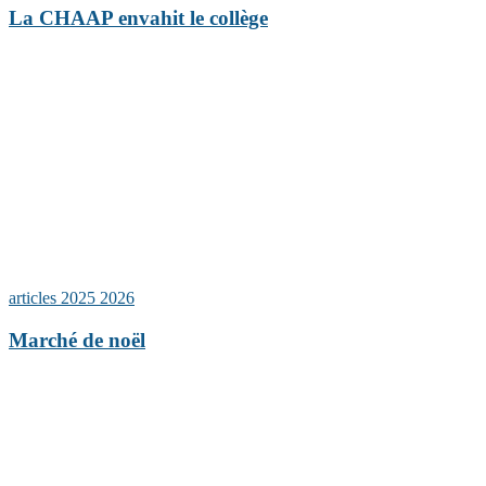
La CHAAP envahit le collège
articles 2025 2026
Marché de noël