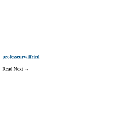
professeurwilfried
Read Next →