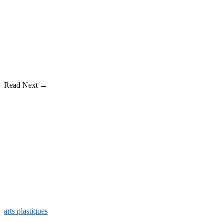
Read Next →
arts plastiques