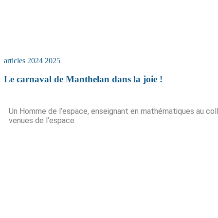
articles 2024 2025
Le carnaval de Manthelan dans la joie !
Un Homme de l’espace, enseignant en mathématiques au collèg
venues de l’espace.