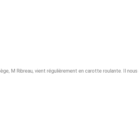
e, M Ribreau, vient régulièrement en carotte roulante. Il nous 