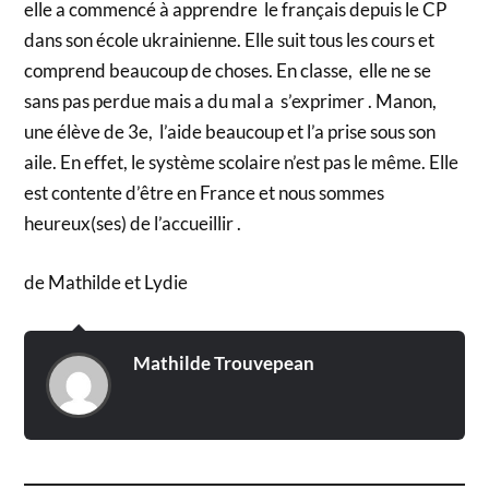
elle a commencé à apprendre le français depuis le CP
dans son école ukrainienne. Elle suit tous les cours et
comprend beaucoup de choses. En classe, elle ne se
sans pas perdue mais a du mal a s’exprimer . Manon,
une élève de 3e, l’aide beaucoup et l’a prise sous son
aile. En effet, le système scolaire n’est pas le même. Elle
est contente d’être en France et nous sommes
heureux(ses) de l’accueillir .
de Mathilde et Lydie
Mathilde Trouvepean