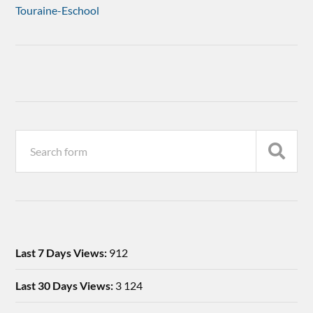
Touraine-Eschool
Last 7 Days Views:
912
Last 30 Days Views:
3 124