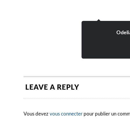
Odeli
LEAVE A REPLY
Vous devez
vous connecter
pour publier un comm