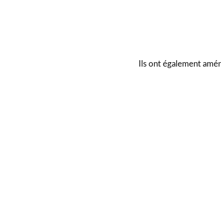
Ils ont également amén