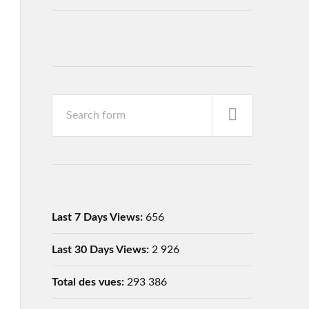
Last 7 Days Views:
656
Last 30 Days Views:
2 926
Total des vues:
293 386