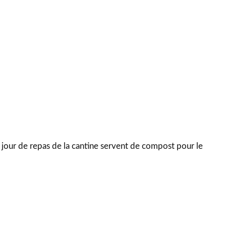
jour de repas de la cantine servent de compost pour le