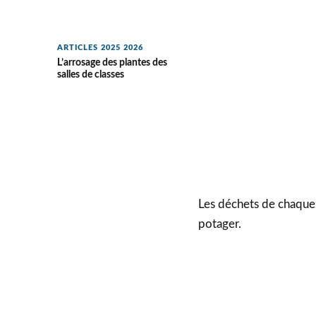
ARTICLES 2025 2026
L’arrosage des plantes des
salles de classes
Les déchets de chaque 
potager.