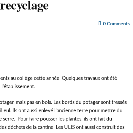
recyclage
0
Comments
sents au collège cette année. Quelques travaux ont été
 l’établissement.
otager, mais pas en bois. Les bords du potager sont tressés
lleul. Ils ont aussi enlevé l’ancienne terre pour mettre du
 serre. Pour faire pousser les plantes, ils ont fait du
es déchets de la cantine. Les ULIS ont aussi construit des