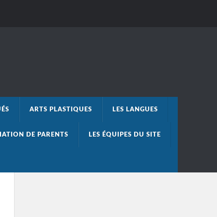
UÉS
ARTS PLASTIQUES
LES LANGUES
IATION DE PARENTS
LES ÉQUIPES DU SITE