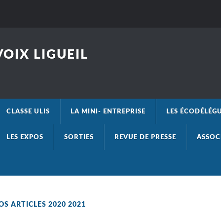
OIX LIGUEIL
CLASSE ULIS
LA MINI- ENTREPRISE
LES ÉCODÉLÉG
LES EXPOS
SORTIES
REVUE DE PRESSE
ASSOC
OS ARTICLES 2020 2021