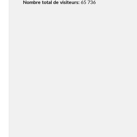
Nombre total de visiteurs:
65 736